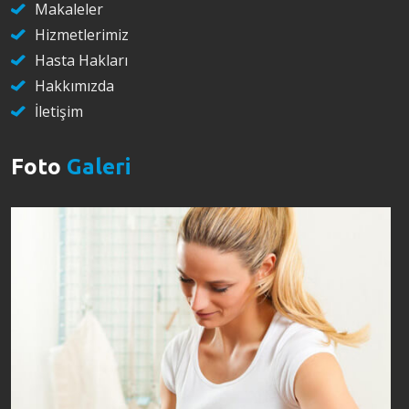
Makaleler
Hizmetlerimiz
Hasta Hakları
Hakkımızda
İletişim
Foto
Galeri