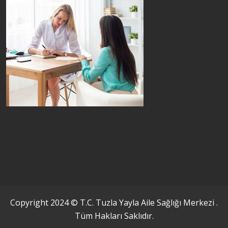
Copyright 2024 © T.C. Tuzla Yayla Aile Sağlığı Merkezi .
Tüm Hakları Saklıdır.