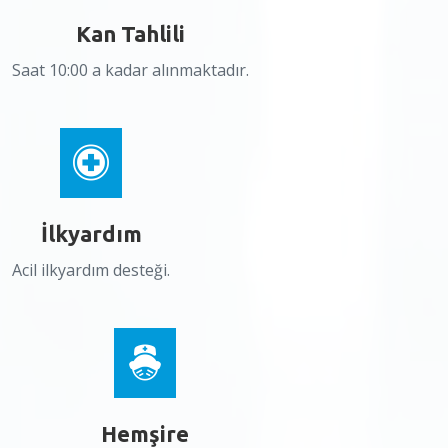
Kan Tahlili
Saat 10:00 a kadar alınmaktadır.
İlkyardım
Acil ilkyardım desteği.
Hemşire