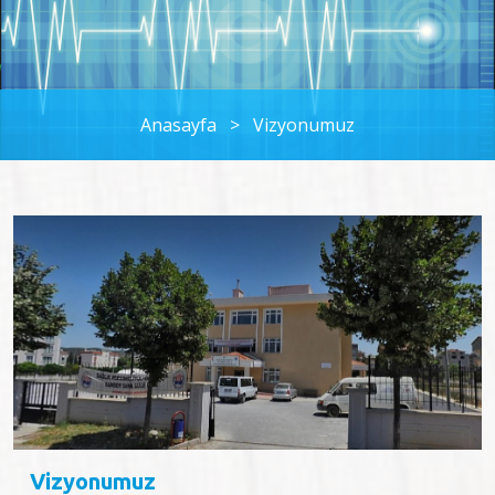
Anasayfa
>
Vizyonumuz
Vizyonumuz