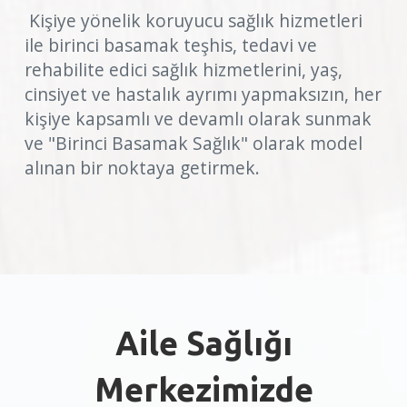
Kişiye yönelik koruyucu sağlık hizmetleri
ile birinci basamak teşhis, tedavi ve
rehabilite edici sağlık hizmetlerini, yaş,
cinsiyet ve hastalık ayrımı yapmaksızın, her
kişiye kapsamlı ve devamlı olarak sunmak
ve "Birinci Basamak Sağlık" olarak model
alınan bir noktaya getirmek.
Aile Sağlığı
Merkezimizde