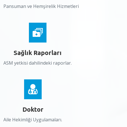
Pansuman ve Hemşirelik Hizmetleri
Sağlık Raporları
ASM yetkisi dahilindeki raporlar.
Doktor
Aile Hekimliği Uygulamaları.