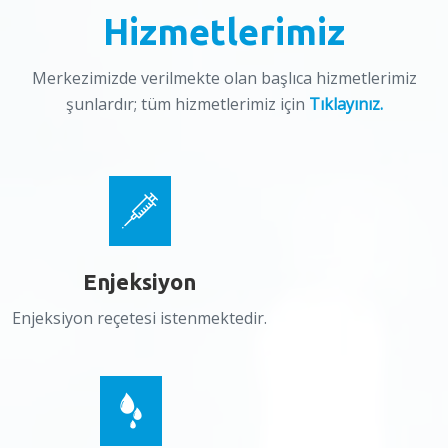
Hizmetlerimiz
Merkezimizde verilmekte olan başlıca hizmetlerimiz
şunlardır; tüm hizmetlerimiz için
Tıklayınız.
Enjeksiyon
Enjeksiyon reçetesi istenmektedir.