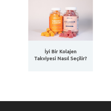
İyi Bir Kolajen
Takviyesi Nasıl Seçilir?