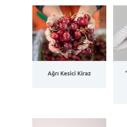
Ağrı Kesici Kiraz