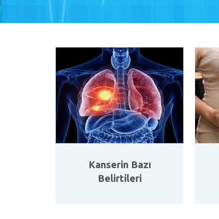
Kanserin Bazı
Belirtileri