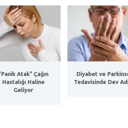
"Panik Atak" Çağın
Diyabet ve Parkins
Hastalığı Haline
Tedavisinde Dev Ad
Geliyor