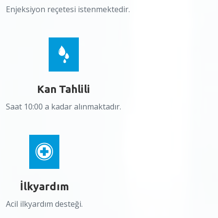
Enjeksiyon reçetesi istenmektedir.
Kan Tahlili
Saat 10:00 a kadar alınmaktadır.
İlkyardım
Acil ilkyardım desteği.