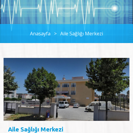
Anasayfa
>
Aile Sağlığı Merkezi
Aile Sağlığı Merkezi