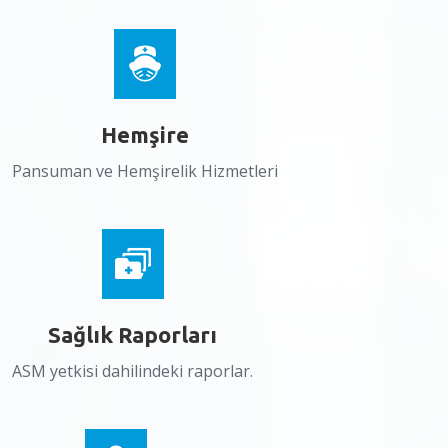
Hemşire
Pansuman ve Hemşirelik Hizmetleri
Sağlık Raporları
ASM yetkisi dahilindeki raporlar.