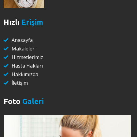
Hızlı
Erişim
Anasayfa
Makaleler
Hizmetlerimiz
Hasta Hakları
Hakkımızda
İletişim
Foto
Galeri