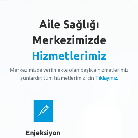
Aile Sağlığı
Merkezimizde
Hizmetlerimiz
Merkezimizde verilmekte olan başlıca hizmetlerimiz
şunlardır; tüm hizmetlerimiz için
Tıklayınız.
Enjeksiyon