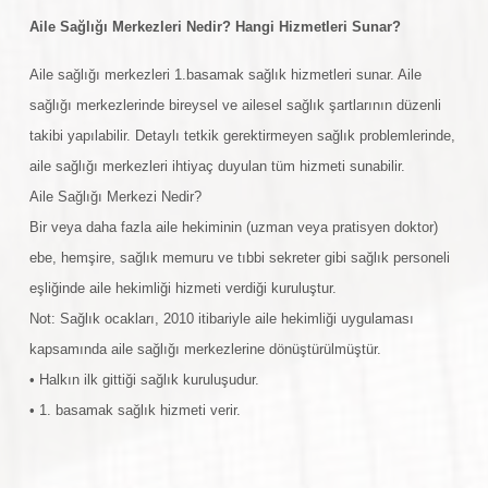
Aile Sağlığı Merkezleri Nedir? Hangi Hizmetleri Sunar?
Aile sağlığı merkezleri 1.basamak sağlık hizmetleri sunar. Aile
sağlığı merkezlerinde bireysel ve ailesel sağlık şartlarının düzenli
takibi yapılabilir. Detaylı tetkik gerektirmeyen sağlık problemlerinde,
aile sağlığı merkezleri ihtiyaç duyulan tüm hizmeti sunabilir.
Aile Sağlığı Merkezi Nedir?
Bir veya daha fazla aile hekiminin (uzman veya pratisyen doktor)
ebe, hemşire, sağlık memuru ve tıbbi sekreter gibi sağlık personeli
eşliğinde aile hekimliği hizmeti verdiği kuruluştur.
Not: Sağlık ocakları, 2010 itibariyle aile hekimliği uygulaması
kapsamında aile sağlığı merkezlerine dönüştürülmüştür.
• Halkın ilk gittiği sağlık kuruluşudur.
• 1. basamak sağlık hizmeti verir.